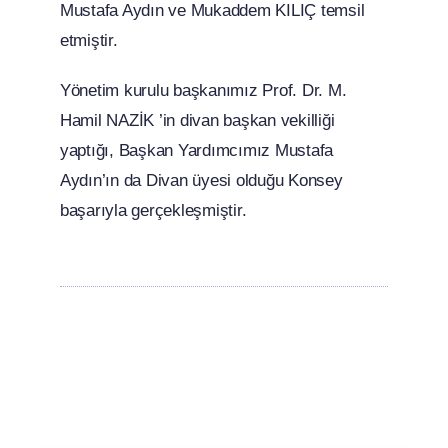
Mustafa Aydın ve Mukaddem KILIÇ temsil
etmiştir.
Yönetim kurulu başkanımız Prof. Dr. M.
Hamil NAZİK ’in divan başkan vekilliği
yaptığı, Başkan Yardımcımız Mustafa
Aydın’ın da Divan üyesi olduğu Konsey
başarıyla gerçekleşmiştir.